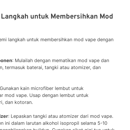
 Langkah untuk Membersihkan Mod
demi langkah untuk membersihkan mod vape dengan
ponen
: Mulailah dengan mematikan mod vape dan
termasuk baterai, tangki atau atomizer, dan
 Gunakan kain microfiber lembut untuk
r mod vape. Usap dengan lembut untuk
i, dan kotoran.
izer
: Lepaskan tangki atau atomizer dari mod vape.
ni dalam larutan alkohol isopropil selama 5-10