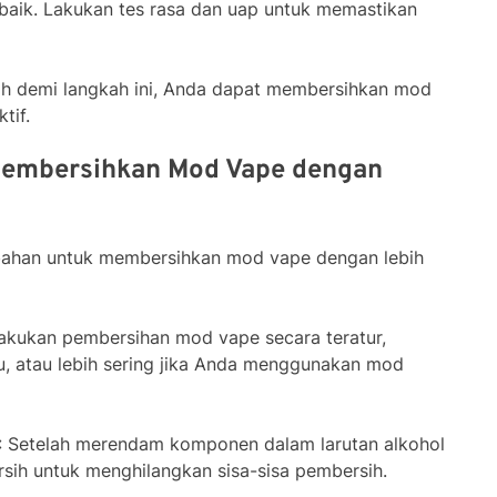
aik. Lakukan tes rasa dan uap untuk memastikan
h demi langkah ini, Anda dapat membersihkan mod
tif.
Membersihkan Mod Vape dengan
mbahan untuk membersihkan mod vape dengan lebih
Lakukan pembersihan mod vape secara teratur,
u, atau lebih sering jika Anda menggunakan mod
: Setelah merendam komponen dalam larutan alkohol
ersih untuk menghilangkan sisa-sisa pembersih.