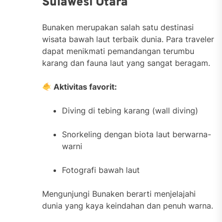
Sulawesi Utara
Bunaken merupakan salah satu destinasi
wisata bawah laut terbaik dunia. Para traveler
dapat menikmati pemandangan terumbu
karang dan fauna laut yang sangat beragam.
Aktivitas favorit:
Diving di tebing karang (wall diving)
Snorkeling dengan biota laut berwarna-
warni
Fotografi bawah laut
Mengunjungi Bunaken berarti menjelajahi
dunia yang kaya keindahan dan penuh warna.