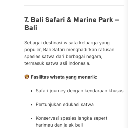
7. Bali Safari & Marine Park —
Bali
Sebagai destinasi wisata keluarga yang
populer, Bali Safari menghadirkan ratusan
spesies satwa dari berbagai negara,
termasuk satwa asli Indonesia.
Fasilitas wisata yang menarik:
Safari journey dengan kendaraan khusus
Pertunjukan edukasi satwa
Konservasi spesies langka seperti
harimau dan jalak bali