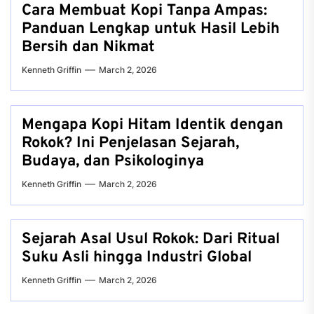
Cara Membuat Kopi Tanpa Ampas:
Panduan Lengkap untuk Hasil Lebih
Bersih dan Nikmat
Kenneth Griffin
March 2, 2026
Mengapa Kopi Hitam Identik dengan
Rokok? Ini Penjelasan Sejarah,
Budaya, dan Psikologinya
Kenneth Griffin
March 2, 2026
Sejarah Asal Usul Rokok: Dari Ritual
Suku Asli hingga Industri Global
Kenneth Griffin
March 2, 2026