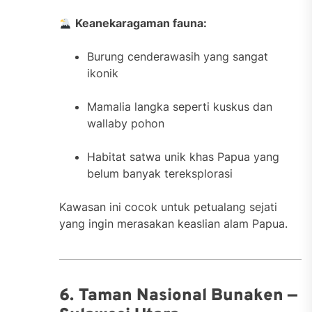
Keanekaragaman fauna:
Burung cenderawasih yang sangat
ikonik
Mamalia langka seperti kuskus dan
wallaby pohon
Habitat satwa unik khas Papua yang
belum banyak tereksplorasi
Kawasan ini cocok untuk petualang sejati
yang ingin merasakan keaslian alam Papua.
6. Taman Nasional Bunaken —