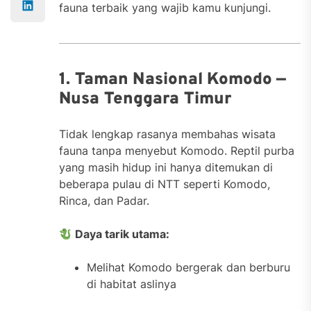
fauna terbaik yang wajib kamu kunjungi.
1. Taman Nasional Komodo —
Nusa Tenggara Timur
Tidak lengkap rasanya membahas wisata
fauna tanpa menyebut Komodo. Reptil purba
yang masih hidup ini hanya ditemukan di
beberapa pulau di NTT seperti Komodo,
Rinca, dan Padar.
Daya tarik utama:
Melihat Komodo bergerak dan berburu
di habitat aslinya