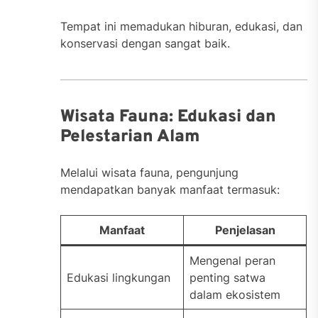
Tempat ini memadukan hiburan, edukasi, dan
konservasi dengan sangat baik.
Wisata Fauna: Edukasi dan
Pelestarian Alam
Melalui wisata fauna, pengunjung
mendapatkan banyak manfaat termasuk:
Manfaat
Penjelasan
Mengenal peran
Edukasi lingkungan
penting satwa
dalam ekosistem