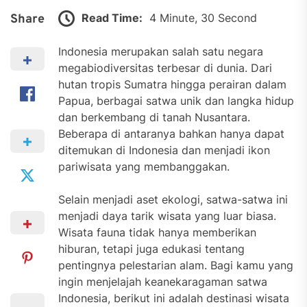
Read Time:
4 Minute, 30 Second
Share
Indonesia merupakan salah satu negara
megabiodiversitas terbesar di dunia. Dari
hutan tropis Sumatra hingga perairan dalam
Papua, berbagai satwa unik dan langka hidup
dan berkembang di tanah Nusantara.
Beberapa di antaranya bahkan hanya dapat
ditemukan di Indonesia dan menjadi ikon
pariwisata yang membanggakan.
Selain menjadi aset ekologi, satwa-satwa ini
menjadi daya tarik wisata yang luar biasa.
Wisata fauna tidak hanya memberikan
hiburan, tetapi juga edukasi tentang
pentingnya pelestarian alam. Bagi kamu yang
ingin menjelajah keanekaragaman satwa
Indonesia, berikut ini adalah destinasi wisata