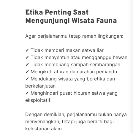
Etika Penting Saat
Mengunjungi Wisata Fauna
Agar perjalananmu tetap ramah lingkungan:
✔ Tidak memberi makan satwa liar
✔ Tidak menyentuh atau mengganggu hewan
✔ Tidak membuang sampah sembarangan
✔ Mengikuti aturan dan arahan pemandu
✔ Mendukung wisata yang beretika dan
berkelanjutan
✔ Menghindari pusat hiburan satwa yang
eksploitatif
Dengan demikian, perjalananmu bukan hanya
menyenangkan, tetapi juga berarti bagi
kelestarian alam.