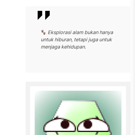
Eksplorasi alam bukan hanya
untuk hiburan, tetapi juga untuk
menjaga kehidupan.