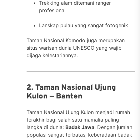
Trekking alam ditemani ranger
profesional
Lanskap pulau yang sangat fotogenik
Taman Nasional Komodo juga merupakan
situs warisan dunia UNESCO yang wajib
dijaga kelestariannya.
2. Taman Nasional Ujung
Kulon — Banten
Taman Nasional Ujung Kulon menjadi rumah
terakhir bagi salah satu mamalia paling
langka di dunia:
Badak Jawa
. Dengan jumlah
populasi sangat terbatas, keberadaan badak