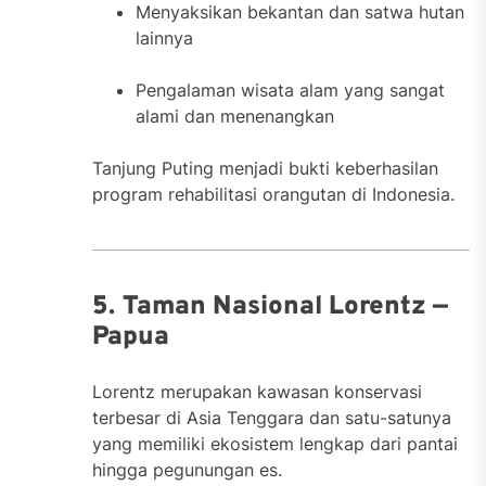
Menyaksikan bekantan dan satwa hutan
lainnya
Pengalaman wisata alam yang sangat
alami dan menenangkan
Tanjung Puting menjadi bukti keberhasilan
program rehabilitasi orangutan di Indonesia.
5. Taman Nasional Lorentz —
Papua
Lorentz merupakan kawasan konservasi
terbesar di Asia Tenggara dan satu-satunya
yang memiliki ekosistem lengkap dari pantai
hingga pegunungan es.