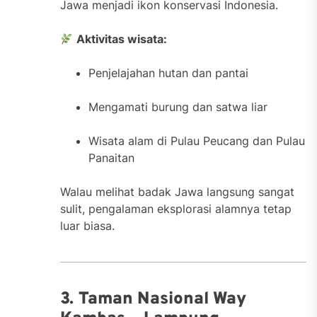
Jawa menjadi ikon konservasi Indonesia.
Aktivitas wisata:
Penjelajahan hutan dan pantai
Mengamati burung dan satwa liar
Wisata alam di Pulau Peucang dan Pulau
Panaitan
Walau melihat badak Jawa langsung sangat
sulit, pengalaman eksplorasi alamnya tetap
luar biasa.
3. Taman Nasional Way