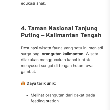
edukasi anak.
4. Taman Nasional Tanjung
Puting — Kalimantan Tengah
Destinasi wisata fauna yang satu ini menjadi
surga bagi
orangutan kalimantan
. Wisata
dilakukan menggunakan kapal klotok
menyusuri sungai di tengah hutan rawa
gambut.
Daya tarik unik:
Melihat orangutan dari dekat pada
feeding station