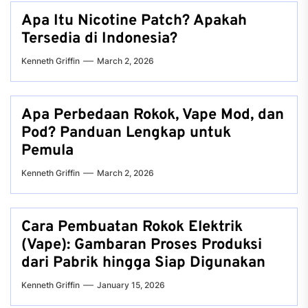
Apa Itu Nicotine Patch? Apakah
Tersedia di Indonesia?
Kenneth Griffin
March 2, 2026
Apa Perbedaan Rokok, Vape Mod, dan
Pod? Panduan Lengkap untuk
Pemula
Kenneth Griffin
March 2, 2026
Cara Pembuatan Rokok Elektrik
(Vape): Gambaran Proses Produksi
dari Pabrik hingga Siap Digunakan
Kenneth Griffin
January 15, 2026