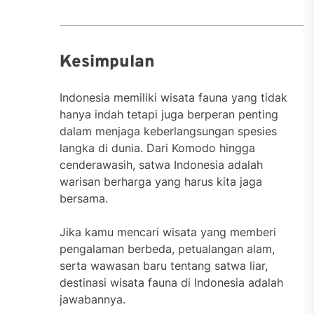
Kesimpulan
Indonesia memiliki wisata fauna yang tidak
hanya indah tetapi juga berperan penting
dalam menjaga keberlangsungan spesies
langka di dunia. Dari Komodo hingga
cenderawasih, satwa Indonesia adalah
warisan berharga yang harus kita jaga
bersama.
Jika kamu mencari wisata yang memberi
pengalaman berbeda, petualangan alam,
serta wawasan baru tentang satwa liar,
destinasi wisata fauna di Indonesia adalah
jawabannya.