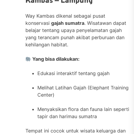
Kambas — Lampung
Way Kambas dikenal sebagai pusat
konservasi
gajah sumatra
. Wisatawan dapat
belajar tentang upaya penyelamatan gajah
yang terancam punah akibat perburuan dan
kehilangan habitat.
Yang bisa dilakukan:
Edukasi interaktif tentang gajah
Melihat Latihan Gajah (Elephant Training
Center)
Menyaksikan flora dan fauna lain seperti
tapir dan harimau sumatra
Tempat ini cocok untuk wisata keluarga dan