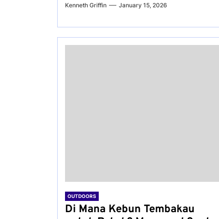
Kenneth Griffin
January 15, 2026
OUTDOORS
Di Mana Kebun Tembakau