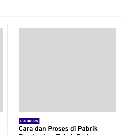
OUTDOORS
Cara dan Proses di Pabrik