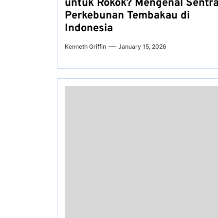
untuk Rokok? Mengenal Sentr
Perkebunan Tembakau di
Indonesia
Kenneth Griffin
January 15, 2026